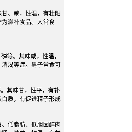
甘、咸，性温，有壮阳
作为滋补食品。人常食
磷等。其味咸，性温，
、消渴等症。男子常食可
。其味甘，性平，有补
蛋白质，有促进精子形成
、低脂肪、低胆固醇肉