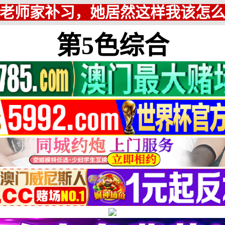
老师家补习，她居然这样我该怎
第5色综合